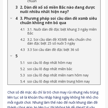
chuẩn
2. Dàn đề xổ số miền Bắc nào đang được
nuôi nhiều nhất hiện nay?
3. Phương pháp soi cầu dàn đề xsmb siêu
chuẩn không nên bỏ qua
3.1. Nuôi dàn đề đặc biệt khung 3 ngày miền
Bắc
3.2. Soi cầu dàn đề XSMB siêu chuẩn cho
dàn đặc biệt 25 số nuôi 5 ngày
3.3 Soi cầu dàn đề đặc biệt 36 số
soi cầu lô đẹp nhất hôm nay
soi cầu lô đẹp nhất miền bắc
soi cầu lô đẹp nhất miền nam hôm nay
soi cầu lô đẹp nhất miền trung hôm nay
Chơi số đề mặc dù chỉ là trò chơi may rủi nhưng nếu trúng
liên tục sẽ là khoản thu nhập hàng ngày không hề nhỏ cho
mỗi người chơi. Nhưng làm thế nào để nuôi khung dàn đề
thành công giúp ăn liên tục thì không hề dễ dàng? Vì vậy,