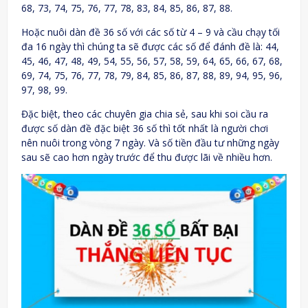
68, 73, 74, 75, 76, 77, 78, 83, 84, 85, 86, 87, 88.
Hoặc nuôi dàn đề 36 số với các số từ 4 – 9 và cầu chạy tối
đa 16 ngày thì chúng ta sẽ được các số để đánh đề là: 44,
45, 46, 47, 48, 49, 54, 55, 56, 57, 58, 59, 64, 65, 66, 67, 68,
69, 74, 75, 76, 77, 78, 79, 84, 85, 86, 87, 88, 89, 94, 95, 96,
97, 98, 99.
Đặc biệt, theo các chuyên gia chia sẻ, sau khi soi cầu ra
được số dàn đề đặc biệt 36 số thì tốt nhất là người chơi
nên nuôi trong vòng 7 ngày. Và số tiền đầu tư những ngày
sau sẽ cao hơn ngày trước để thu được lãi về nhiều hơn.