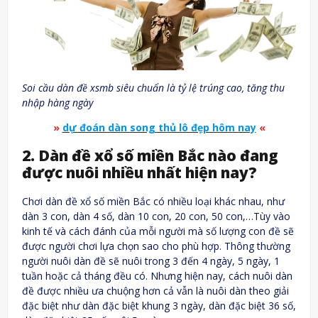
Soi cầu dàn đề xsmb siêu chuẩn là tỷ lệ trúng cao, tăng thu
nhập hàng ngày
»
dự đoán dàn song thủ lô đẹp hôm nay
«
2. Dàn đề xổ số miền Bắc nào đang
được nuôi nhiều nhất hiện nay?
Chơi dàn đề xổ số miền Bắc có nhiều loại khác nhau, như
dàn 3 con, dàn 4 số, dàn 10 con, 20 con, 50 con,…Tùy vào
kinh tế và cách đánh của mỗi người mà số lượng con đề sẽ
được người chơi lựa chọn sao cho phù hợp. Thông thường
người nuôi dàn đề sẽ nuôi trong 3 đến 4 ngày, 5 ngày, 1
tuần hoặc cả tháng đều có. Nhưng hiện nay, cách nuôi dàn
đề được nhiều ưa chuộng hơn cả vẫn là nuôi dàn theo giải
đặc biệt như dàn đặc biệt khung 3 ngày, dàn đặc biệt 36 số,