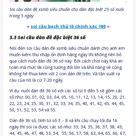
Soi cầu dàn đề xsmb siêu chuẩn cho dàn đặc biệt 25 số nuôi
trong 5 ngày
»
soi cầu bạch thủ lô chính xác 100
«
3.3 Soi cầu dàn đề đặc biệt 36 số
Nói đến soi cầu dàn đề xsmb siêu chuẩn dành cho anh em
muốn kiếm thu nhập ổn định hàng ngày thì không nên bỏ
qua cách nuôi dàn đề 36 số này. Bởi cách chơi này khá an
toàn mà mức lãi cũng tương đối lớn và khả năng về cũng
không hề thua kém với 2 con dàn đề trên. Và tần suất ra
cầu của nó là cứ 7-20 ngày.
Ví dụ: nuôi dàn đề 36 số với các số từ 0 đến 5 sẽ gồm các
số như: 00, 01, 02, 03, 04, 05, 10, 11, 12, 13, 14, 15, 20, 21,
22, 23, 24, 25, 30, 31, 32, 33, 34, 35, 40, 41, 42, 43, 44, 45,
50, 51, 52, 53, 54 và 55.
Dàn đề 36 số, tính từ số 3 – 8 và khi cầu chạy tối đa 16
ngày thì soi ra được các số như: 33, 34, 35, 36, 37, 38, 43,
44, 45, 46, 47, 48, 53, 54, 55, 56, 57, 58, 63, 64, 65, 66, 67,