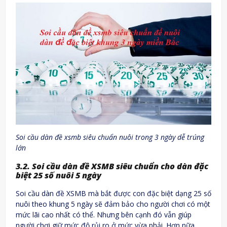
Soi cầu dàn đề xsmb siêu chuẩn nuôi trong 3 ngày dễ trúng
lớn
3.2. Soi cầu dàn đề XSMB siêu chuẩn cho dàn đặc
biệt 25 số nuôi 5 ngày
Soi cầu dàn đề XSMB mà bắt được con đặc biệt dạng 25 số
nuôi theo khung 5 ngày sẽ đảm bảo cho người chơi có một
mức lãi cao nhất có thể. Nhưng bên cạnh đó vẫn giúp
người chơi giữ mức độ rủi ro ở mức vừa phải. Hơn nữa,