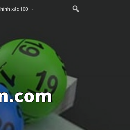
hính xác 100
an.com