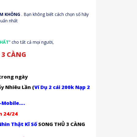
ÔM KHÔNG
. Bạn không biết cách chọn số hãy
huẩn nhất
NHẤT
” cho tất cả mọi người,
 3 CÀNG
 trong ngày
y Nhiêu Lần (
Ví
Dụ 2 cái 200k Nạp 2
-Mobile….
n 24/24
Nhìn Thật Kĩ Số
SONG THỦ 3 CÀNG