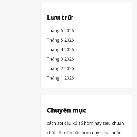
Lưu trữ
Tháng 6 2026
Tháng 5 2026
Tháng 4 2026
Tháng 3 2026
Tháng 2 2026
Tháng 1 2026
Chuyên mục
cách soi cầu xổ số hôm nay siêu chuẩn
chốt số miền bắc hôm nay siêu chuẩn