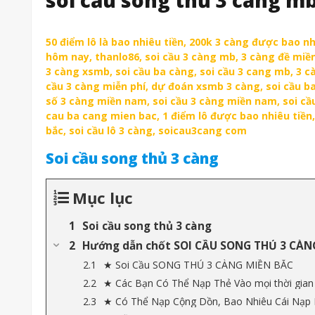
50 điểm lô là bao nhiêu tiền, 200k 3 càng được bao nh
hôm nay, thanlo86, soi cầu 3 càng mb, 3 càng đề miề
3 càng xsmb, soi cầu ba càng, soi cầu 3 cang mb, 3 c
cầu 3 càng miễn phí, dự đoán xsmb 3 càng, soi cầu ba
số 3 càng miền nam, soi cầu 3 càng miền nam, soi cầu 
cau ba cang mien bac, 1 điểm lô được bao nhiêu tiền
bắc, soi cầu lô 3 càng, soicau3cang com
Soi cầu song thủ 3 càng
Mục lục
Soi cầu song thủ 3 càng
Hướng dẫn chốt SOI CẦU SONG THỦ 3 CÀN
★ Soi Cầu SONG THỦ 3 CÀNG MIỀN BẮC
★ Các Bạn Có Thể Nạp Thẻ Vào mọi thời gian
★ Có Thể Nạp Cộng Dồn, Bao Nhiêu Cái Nạp B