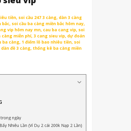
iêu tiền, soi cầu 247 3 càng, dàn 3 càng
n bắc, soi cầu ba càng miền bắc hôm nay,
àng vip hôm nay mn, cau ba cang vip, soi
 càng miễn phí, 3 cang sieu vip, dự đoán
ba càng, 1 điểm lô bao nhiêu tiền, soi
, dàn đề 3 càng, thống kê ba càng miền
G
 trong ngày
ấy Nhiêu Lần (Ví Dụ 2 cái 200k Nạp 2 Lần)