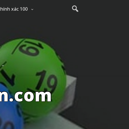
hính xác 100
an.com