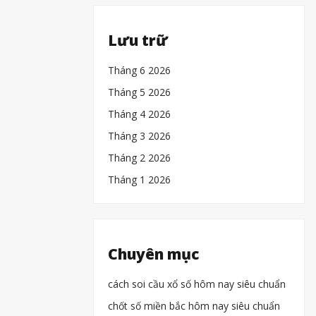
Lưu trữ
Tháng 6 2026
Tháng 5 2026
Tháng 4 2026
Tháng 3 2026
Tháng 2 2026
Tháng 1 2026
Chuyên mục
cách soi cầu xổ số hôm nay siêu chuẩn
chốt số miền bắc hôm nay siêu chuẩn