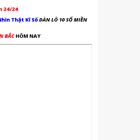
n 24/24
Nhìn Thật Kĩ Số
DÀN LÔ 10 SỐ MIỀN
ỀN BẮC
HÔM NAY