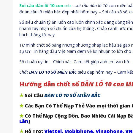
Soi cầu dàn lô 10 con
mb
–
soi cầu dàn lô 10
con miền bắc
đoán cầu lô miền bắc đẹp nhất hôm nay – Soi cầu xổ số x
Số siêu chuẩn tỷ ăn luôn cao luôn chính xác đáng đồng tiề
nhanh tay nhận số chuẩn của hệ thống . Chắp cánh ước mơ
bách thắng tối nay
Tự mình chốt số bằng những phương pháp lạc hậu sẽ gặp rất 
sự UY Tín hàng đầu Việt Nam đem về lợi nhuận to lớn cho
Số chuẩn uy tín – Chính xác. Cam kết giúp anh em vào bờ
Chốt
DÀN LÔ 10 SỐ MIỀN BẮC
siêu đẹp hôm nay – Cam kết c
Hướng dẫn chốt số
DÀN LÔ 10 con M
★
Soi Cầu
DÀN LÔ 10 SỐ MIỀN BẮC
★
Các Bạn Có Thể Nạp Thẻ Vào mọi thời gian
★
Có Thể Nạp Cộng Dồn, Bao Nhiêu Cái Nạp Bấ
Lần
)
★
Hỗ Trợ:
Viettel, Mobiphone, Vinaphone, VN