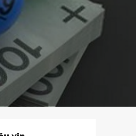
êu vip