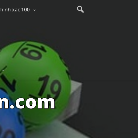
hính xác 100
an.com