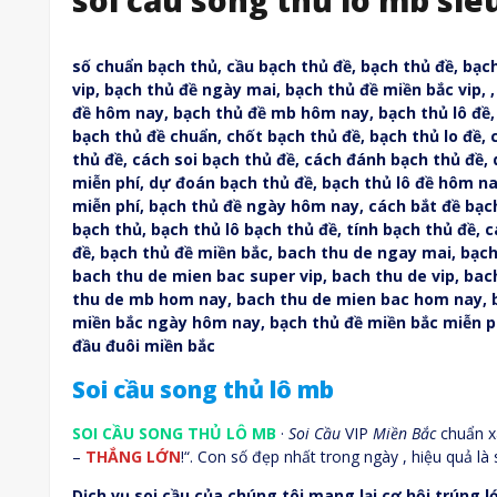
số chuẩn bạch thủ, cầu bạch thủ đề, bạch thủ đề, bạc
vip, bạch thủ đề ngày mai, bạch thủ đề miền bắc vip, 
đề hôm nay, bạch thủ đề mb hôm nay, bạch thủ lô đề, 
bạch thủ đề chuẩn, chốt bạch thủ đề, bạch thủ lo đề,
thủ đề, cách soi bạch thủ đề, cách đánh bạch thủ đề,
miễn phí, dự đoán bạch thủ đề, bạch thủ lô đề hôm nay
miễn phí, bạch thủ đề ngày hôm nay, cách bắt đề bạch 
bạch thủ, bạch thủ lô bạch thủ đề, tính bạch thủ đề, 
đề, bạch thủ đề miền bắc, bach thu de ngay mai, bạc
bach thu de mien bac super vip, bach thu de vip, bac
thu de mb hom nay, bach thu de mien bac hom nay, b
miền bắc ngày hôm nay, bạch thủ đề miền bắc miễn ph
đầu đuôi miền bắc
Soi cầu song thủ lô mb
SOI CẦU SONG THỦ LÔ MB
·
Soi Cầu
VIP
Miền Bắc
chuẩn xá
–
THẮNG LỚN
!“. Con số đẹp nhất trong ngày , hiệu quả là
Dịch vụ soi cầu của chúng tôi mang lại cơ hội trúng l