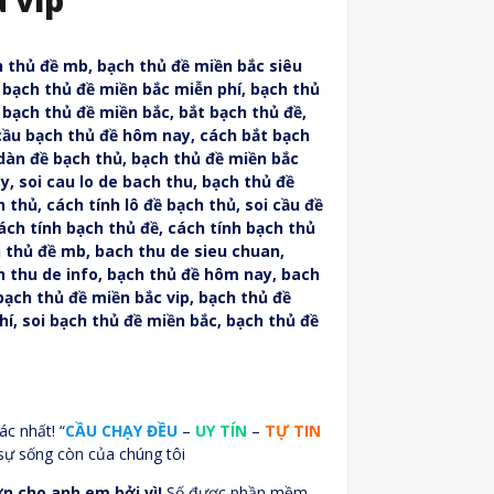
h thủ đề mb, bạch thủ đề miền bắc siêu
, bạch thủ đề miền bắc miễn phí, bạch thủ
bạch thủ đề miền bắc, bắt bạch thủ đề,
 cầu bạch thủ đề hôm nay, cách bắt bạch
 dàn đề bạch thủ, bạch thủ đề miền bắc
, soi cau lo de bach thu, bạch thủ đề
thủ, cách tính lô đề bạch thủ, soi cầu đề
cách tính bạch thủ đề, cách tính bạch thủ
h thủ đề mb, bach thu de sieu chuan,
h thu de info, bạch thủ đề hôm nay, bach
ạch thủ đề miền bắc vip, bạch thủ đề
í, soi bạch thủ đề miền bắc, bạch thủ đề
c nhất! “
CẦU CHẠY ĐỀU
–
UY TÍN
–
TỰ TIN
 sự sống còn của chúng tôi
ớn cho anh em bởi vì!
Số được phần mềm