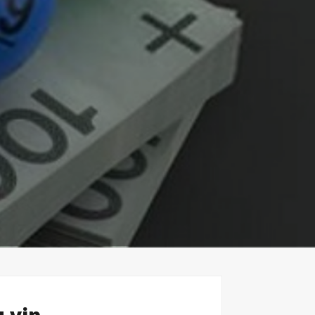
u vip