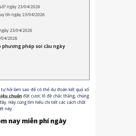
 số? ngày 23/04/2026
 uy tín ngày 23/04/2026
 ngày 23/04/2026
3/04/2026
o phương pháp soi cầu ngày
 tự hỏi làm sao để có thể dự đoán kết quả xổ
siêu chuẩn
đặt cược lô đề chắc thắng, chúng
đây. Hãy cùng tìm hiểu chi tiết các cách chốt
ết này.
hôm nay miễn phí ngày