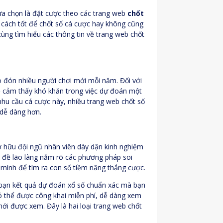
ựa chọn là đặt cược theo các trang web
chốt
i cách tốt để chốt số cá cược hay không cũng
cùng tìm hiểu các thông tin về trang web chốt
ào đón nhiều người chơi mới mỗi năm. Đối với
ẽ cảm thấy khó khăn trong việc dự đoán một
hu cầu cá cược này, nhiều trang web chốt số
 dễ dàng hơn.
ở hữu đội ngũ nhân viên dày dặn kinh nghiệm
lô đề lão làng nắm rõ các phương pháp soi
 mình để tìm ra con số tiềm năng thắng cược.
 bạn kết quả dự đoán xổ số chuẩn xác mà bạn
ó thể được công khai miễn phí, dễ dàng xem
 mới được xem. Đây là hai loại trang web chốt