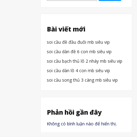
Bài viết mới
soi cầu đề đầu đuôi mb siêu vip
soi cầu dàn đề 6 con mb siêu vip
soi cầu bạch thủ lô 2 nháy mb siêu vip
soi cầu dàn lô 4 con mb siêu vip
soi cầu song thủ 3 càng mb siêu vip
Phản hồi gần đây
Không có bình luận nào để hiển thị.