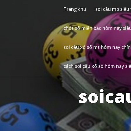
Skip
to
Trang chủ
soi cầu mb siêu 
content
chốt số miền bắc hôm nay siê
soi cầu xổ số mt hôm nay chín
cách soi cầu xổ số hôm nay si
soica