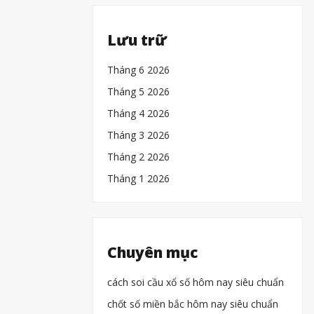
Lưu trữ
Tháng 6 2026
Tháng 5 2026
Tháng 4 2026
Tháng 3 2026
Tháng 2 2026
Tháng 1 2026
Chuyên mục
cách soi cầu xổ số hôm nay siêu chuẩn
chốt số miền bắc hôm nay siêu chuẩn