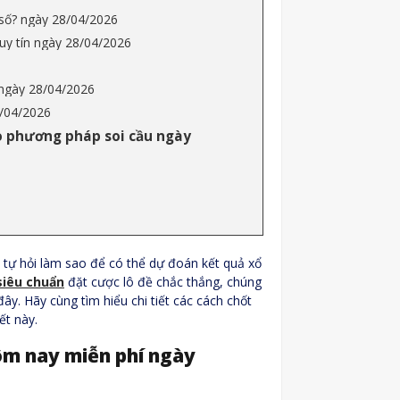
 số? ngày 28/04/2026
 uy tín ngày 28/04/2026
 ngày 28/04/2026
8/04/2026
o phương pháp soi cầu ngày
 tự hỏi làm sao để có thể dự đoán kết quả xổ
siêu chuẩn
đặt cược lô đề chắc thắng, chúng
đây. Hãy cùng tìm hiểu chi tiết các cách chốt
ết này.
hôm nay miễn phí ngày