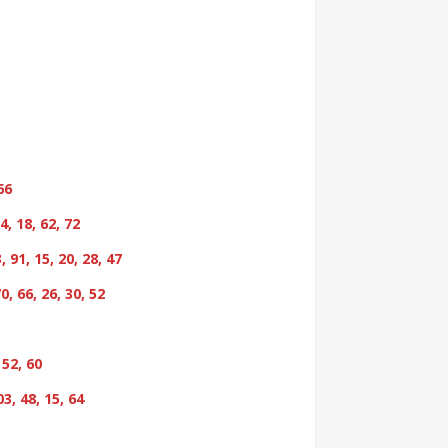
66
4, 18, 62, 72
, 91, 15, 20, 28, 47
70, 66, 26, 30, 52
 52, 60
03, 48, 15, 64