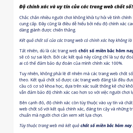
Độ chính xác và uy tín của các trang web chốt số
Chắc chắn nhiều người chơi không khỏi tự hỏi về tính chín
cung cấp. Đây cũng là điều dễ hiểu bởi nếu độ chính xác c
dàng giành được chiến thắng.
Kết quả chốt số của các trang web có chính xác hay không l
Tất nhiên, dù là các trang web
chốt số miền bắc hôm nay
sẽ có sự sai lệch. Bởi các kết quả này cũng chỉ là sự dự 
ai có thể đảm bảo dự đoán của mình chính xác 100%.
Tuy nhiên, không phải lẽ dĩ nhiên mà các trang web chốt s
theo. Kết quả chốt số được các trang web đăng tải đều đư
cầu có cơ sở khoa học, dựa trên xác suất thống kê chứ khôn
vẫn đảm bảo độ chính xác cao hơn so với việc người chơi 
Bên cạnh đó, độ chính xác còn tùy thuộc vào uy tín và chấ
web chốt số với kết quả chính xác, đáng tin cậy và những 
chuẩn mà người chơi cần xem xét lựa chọn.
Tùy thuộc trang web mà kết quả
chốt số miền bắc hôm nay