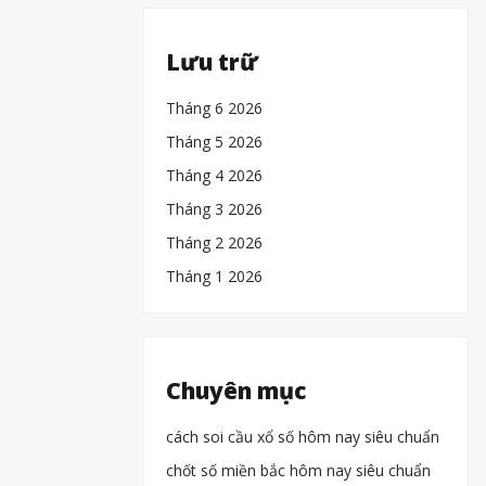
Lưu trữ
Tháng 6 2026
Tháng 5 2026
Tháng 4 2026
Tháng 3 2026
Tháng 2 2026
Tháng 1 2026
Chuyên mục
cách soi cầu xổ số hôm nay siêu chuẩn
chốt số miền bắc hôm nay siêu chuẩn