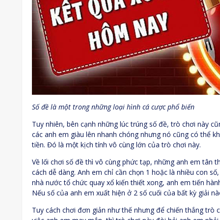
Số đề là một trong những loại hình cá cược phổ biến
Tuy nhiên, bên cạnh những lúc trúng số đề, trò chơi này cũ
các anh em giàu lên nhanh chóng nhưng nó cũng có thể kh
tiền. Đó là một kịch tính vô cùng lớn của trò chơi này.
Về lối chơi số đề thì vô cùng phức tạp, những anh em tân 
cách dễ dàng. Anh em chỉ cần chọn 1 hoặc là nhiều con số,
nhà nước tổ chức quay xổ kiến thiết xong, anh em tiến hàn
Nếu số của anh em xuất hiện ở 2 số cuối của bất kỳ giải nà
Tuy cách chơi đơn giản như thế nhưng để chiến thắng trò c