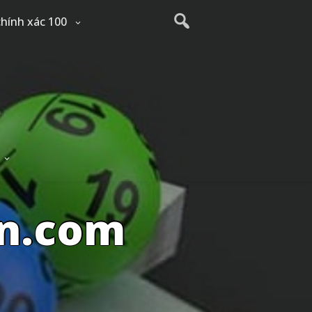
hính xác 100
an.com