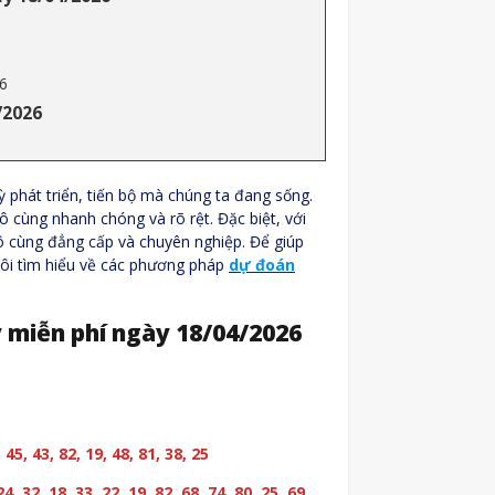
6
/2026
 phát triển, tiến bộ mà chúng ta đang sống.
ô cùng nhanh chóng và rõ rệt. Đặc biệt, với
 cùng đẳng cấp và chuyên nghiệp. Để giúp
tôi tìm hiểu về các phương pháp
dự đoán
 miễn phí ngày 18/04/2026
 45, 43, 82, 19, 48, 81, 38, 25
24, 32, 18, 33, 22, 19, 82, 68, 74, 80, 25, 69,