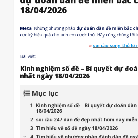
18/04/2026
Meta
: Những phương pháp
dự đoán dàn đề miền bắc ch
cực kỳ hiệu quả cho anh em cược thủ. Hãy cùng chúng tôi
»
soi cầu song thủ lô 
Bài viết:
Kinh nghiệm số đề – Bí quyết dự đoá
nhất ngày 18/04/2026
Mục lục
Kinh nghiệm số đề – Bí quyết dự đoán dàn
18/04/2026
soi cầu 247 dàn đề đẹp nhất hôm nay miễn
Tìm hiểu về số đề ngày 18/04/2026
Tìm hiểu về phương pháp đánh dàn đề ngà