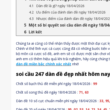
Dàn đề là gì? ngày 18/04/2026
Ưu điểm của đánh dàn đề ngày 18/04/2026
Nhược điểm của đánh dàn đề ngày 18/04/202
Một số bí quyết soi cầu dàn đề ngày 18/04
Lời kết
Chúng ta ai cũng có thể nhận thấy được một thời đại cực kỳ
Chính vì thế lĩnh vực cá cược cũng đã có những bước tiến v
bộ môn cá cược số đề, anh em sẽ có được một sân chơi vô
anh em có thêm hiệu quả khi trải nghiệm, hãy cùng chúng 
dàn đề miền bắc chính xác nhất
nhé!
soi cầu 247 dàn đề đẹp nhất hôm nay
Chốt số bạch thủ đề miễn phí ngày 18/04/2026 :
99
Chốt số song thủ đề ngày 18/04/2026 :
71, 63
Dàn đề 10 số cực chuẩn miễn phí ngày 18/04/2026 :
33, 95,
Dàn đề 20 số ngày 18/04/2026 :
95, 02, 53, 14, 71, 34, 45, 