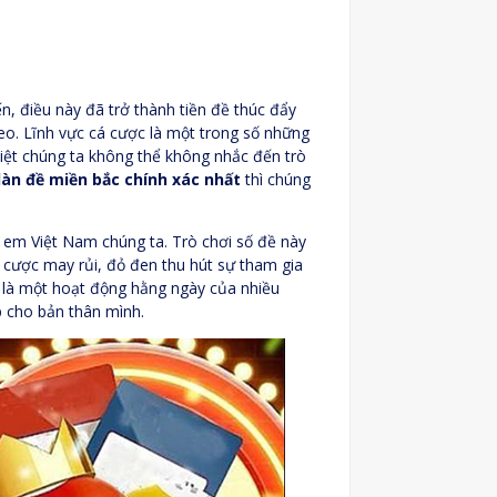
ến, điều này đã trở thành tiền đề thúc đẩy
heo. Lĩnh vực cá cược là một trong số những
biệt chúng ta không thể không nhắc đến trò
àn đề miền bắc chính xác nhất
thì chúng
 em Việt Nam chúng ta. Trò chơi số đề này
cá cược may rủi, đỏ đen thu hút sự tham gia
ề là một hoạt động hằng ngày của nhiều
p cho bản thân mình.