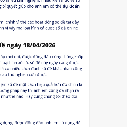
có nhiều kinh nghiệm, nhiều kiến thức về số
g bí quyết giúp cho anh em có thể
dự đoán
m, chính vì thế các hoạt động số đề tại đây
h vì vậy mà loại hình cá cược số đề online
đề ngày 18/04/2026
i khắp mọi nơi, được đông đảo công chúng khắp
ì loại hình xổ số, số đề này ngày càng được
y là có nhiều cách đánh số đề khác nhau cũng
cao thủ nghiên cứu được.
iệm số đề một cách hiệu quả hơn đó chính là
ơng pháp này thì anh em cũng đã nhận ra
 như thế nào. Hãy cùng chúng tôi theo dõi
ông dụng, được đông đảo anh em sử dụng để