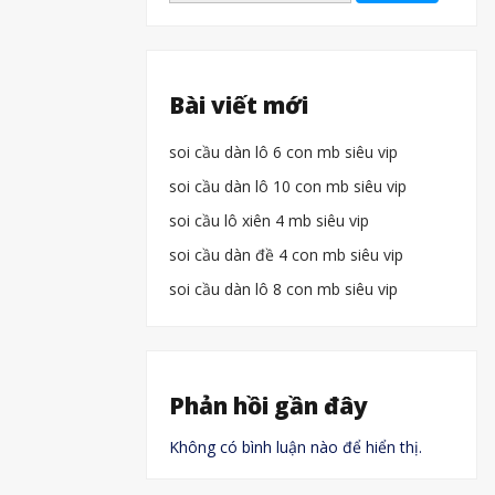
Bài viết mới
soi cầu dàn lô 6 con mb siêu vip
soi cầu dàn lô 10 con mb siêu vip
soi cầu lô xiên 4 mb siêu vip
soi cầu dàn đề 4 con mb siêu vip
soi cầu dàn lô 8 con mb siêu vip
Phản hồi gần đây
Không có bình luận nào để hiển thị.