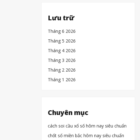
Lưu trữ
Tháng 6 2026
Tháng 5 2026
Tháng 4 2026
Tháng 3 2026
Tháng 2 2026
Tháng 1 2026
Chuyên mục
cách soi cầu xổ số hôm nay siêu chuẩn
chốt số miền bắc hôm nay siêu chuẩn