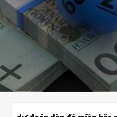
dự đoán dàn đề miền bắc 