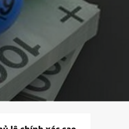
ủ lô chính xác cao