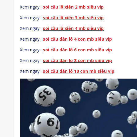
Xem ngay :
soi cầu lô xiên 2 mb siêu vip
Xem ngay :
soi cầu lô xiên 3 mb siêu vip
Xem ngay :
soi cầu lô xiên 4 mb siêu vip
Xem ngay :
soi cầu dàn lô 4 con mb siêu vip
Xem ngay :
soi cầu dàn lô 6 con mb siêu vip
Xem ngay :
soi cầu dàn lô 8 con mb siêu vip
Xem ngay :
soi cầu dàn lô 10 con mb siêu vip