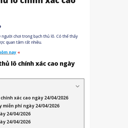
o
 người chơi trong bạch thủ lô. Có thể thấy
ợc quan tâm rất nhiều.
 hôm nay
«
thủ lô chính xác cao ngày
 chính xác cao ngày 24/04/2026
y miễn phí ngày 24/04/2026
gày 24/04/2026
gày 24/04/2026