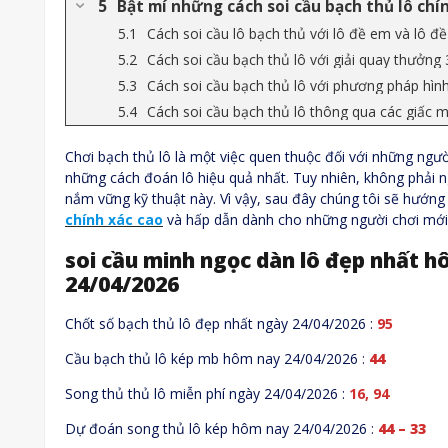
Bật mí những cách soi cầu bạch thủ lô chí
Cách soi cầu lô bạch thủ với lô đề em và lô đ
Cách soi cầu bạch thủ lô với giải quay thưởng
Cách soi cầu bạch thủ lô với phương pháp hì
Cách soi cầu bạch thủ lô thông qua các giấc 
Chơi bạch thủ lô là một việc quen thuộc đối với những ngư
những cách đoán lô hiệu quả nhất. Tuy nhiên, không phải n
nắm vững kỹ thuật này. Vì vậy, sau đây chúng tôi sẽ hướn
chính xác cao
và hấp dẫn dành cho những người chơi mới
soi cầu minh ngọc dàn lô đẹp nhất 
24/04/2026
Chốt số bạch thủ lô đẹp nhất ngày 24/04/2026 :
95
Cầu bạch thủ lô kép mb hôm nay 24/04/2026 :
44
Song thủ thủ lô miễn phí ngày 24/04/2026 :
16, 94
Dự đoán song thủ lô kép hôm nay 24/04/2026 :
44 – 33