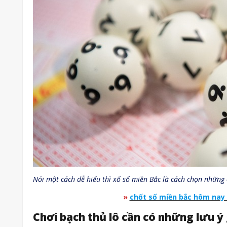
Nói một cách dễ hiểu thì xổ số miền Bắc là cách chọn những c
»
chốt số miền bắc hôm nay 
Chơi bạch thủ lô cần có những lưu ý