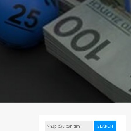
SEARCH