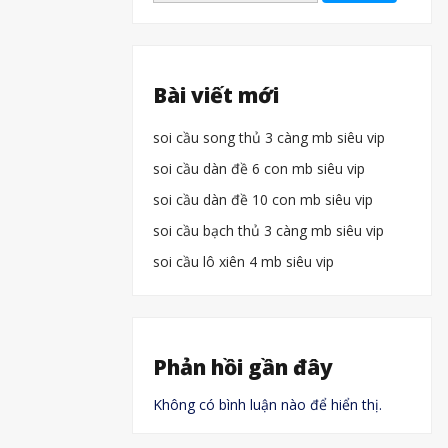
Bài viết mới
soi cầu song thủ 3 càng mb siêu vip
soi cầu dàn đề 6 con mb siêu vip
soi cầu dàn đề 10 con mb siêu vip
soi cầu bạch thủ 3 càng mb siêu vip
soi cầu lô xiên 4 mb siêu vip
Phản hồi gần đây
Không có bình luận nào để hiển thị.