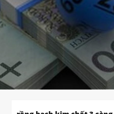
rồng bạch kim chốt 3 càng