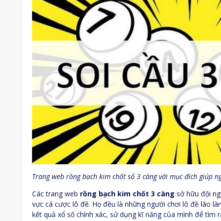
Trang web rồng bạch kim chốt số 3 càng với mục đích giúp n
Các trang web
rồng bạch kim chốt 3 càng
sở hữu đội ng
vực cá cược lô đề. Họ đều là những người chơi lô đề lão 
kết quả xổ số chính xác, sử dụng kĩ năng của mình để tìm 