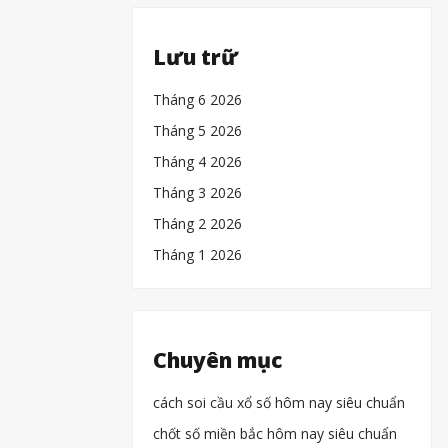
Lưu trữ
Tháng 6 2026
Tháng 5 2026
Tháng 4 2026
Tháng 3 2026
Tháng 2 2026
Tháng 1 2026
Chuyên mục
cách soi cầu xổ số hôm nay siêu chuẩn
chốt số miền bắc hôm nay siêu chuẩn