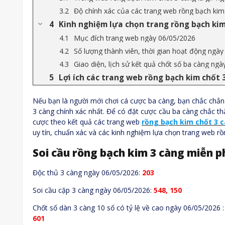
Độ chính xác của các trang web rồng bạch kim
Kinh nghiệm lựa chọn trang rồng bạch kim
Mục đích trang web ngày 06/05/2026
Số lượng thành viên, thời gian hoạt động ngà
Giao diện, lịch sử kết quả chốt số ba càng ng
Lợi ích các trang web rồng bạch kim chốt 
Nếu bạn là người mới chơi cá cược ba càng, bạn chắc chắn
3 càng chính xác nhất. Để có đặt cược cầu ba càng chắc thắ
cược theo kết quả các trang web
rồng bạch kim chốt 3 
uy tín, chuẩn xác và các kinh nghiệm lựa chọn trang web rồ
Soi cầu rồng bạch kim 3 càng miễn 
Độc thủ 3 càng ngày 06/05/2026:
203
Soi cầu cặp 3 càng ngày 06/05/2026:
548, 150
Chốt số dàn 3 càng 10 số có tỷ lệ về cao ngày 06/05/2026 
601