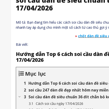
17/04/2026
Mô tả: Bạn đang tìm hiểu các cách soi cầu dàn đề siêu ch
nhanh tay áp dụng cho mình một số cách từ cao thủ gợi ý 
»
chốt dàn đề siêu
Bài viết:
Hướng dẫn Top 6 cách soi cầu dàn đ
17/04/2026
Mục lục
Hướng dẫn Top 6 cách soi cầu dàn đề siêu
soi cầu 247 dàn đề đẹp nhất hôm nay miễn
Soi cầu dàn đề siêu chuẩn 36 đít chẵn bỏ 
Cách soi cầu ngày 17/04/2026