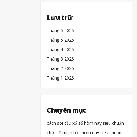
Lưu trữ
Tháng 6 2026
Tháng 5 2026
Tháng 4 2026
Tháng 3 2026
Tháng 2 2026
Tháng 1 2026
Chuyên mục
cách soi cầu xổ số hôm nay siêu chuẩn
chốt số miền bắc hôm nay siêu chuẩn