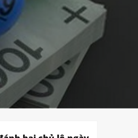
đánh bại chủ lô ngày