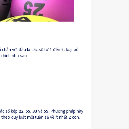
chẵn với đầu là các số từ 1 đến 9, loại bỏ
ển hình như sau:
các số kép
22
,
55
,
33
và
55
. Phương pháp này
theo quy luật mỗi tuần sẽ về ít nhất 2 con.