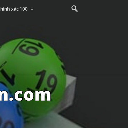
hính xác 100
an.com