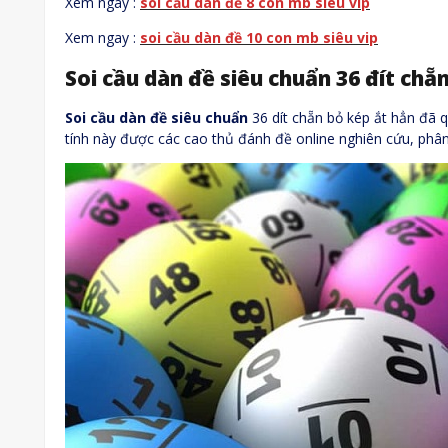
Xem ngay :
soi cầu dàn đề 8 con mb siêu vip
Xem ngay :
soi cầu dàn đề 10 con mb siêu vip
Soi cầu dàn đề siêu chuẩn 36 đít chẵ
Soi cầu dàn đề siêu chuẩn
36 dít chẵn bỏ kép ắt hẳn đã 
tính này được các cao thủ đánh đề online nghiên cứu, phân 