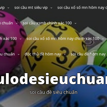
vip
soi cầu mt siêu vip
soi cầu xổ số mn hôm nay c
u chuẩn
soi cầu xsmb chính xác 100
h xác 100
soi cầu xổ số mn hôm nay chính xác 100
êu chuẩn
độc thủ đề hôm nay
soi cầu đề hôm nay
ulodesieuchu
soi cầu đề siêu chuẩn