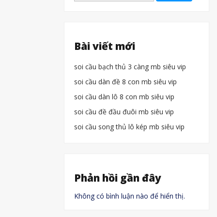
Bài viết mới
soi cầu bạch thủ 3 càng mb siêu vip
soi cầu dàn đề 8 con mb siêu vip
soi cầu dàn lô 8 con mb siêu vip
soi cầu đề đầu đuôi mb siêu vip
soi cầu song thủ lô kép mb siêu vip
Phản hồi gần đây
Không có bình luận nào để hiển thị.