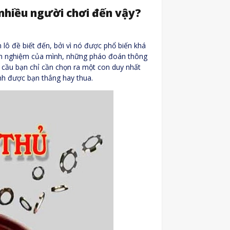
 nhiều người chơi đến vậy?
m lô đề biết đến, bởi vì nó được phổ biến khá
inh nghiệm của mình, những pháo đoán thông
 cầu bạn chỉ cần chọn ra một con duy nhất
ịnh được bạn thắng hay thua.