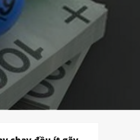
ay chạy đều ít gãy