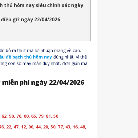
ch thủ hôm nay siêu chính xác ngày
 điều gì? ngày 22/04/2026
vốn bỏ ra thì ít mà lợi nhuận mang về cao.
cầu đề bạch thủ hôm nay
đúng nhất. Vì thế
những con số may mắn duy nhất, đơn giản mà
 miễn phí ngày 22/04/2026
 62, 90, 76, 00, 65, 79, 81, 50
56, 22, 47, 12, 00, 44, 20, 50, 77, 43, 16, 48,