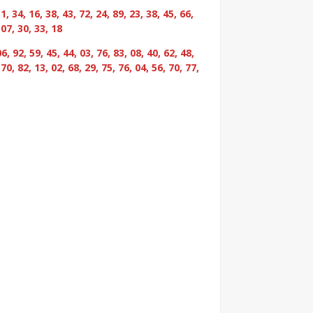
1, 34, 16, 38, 43, 72, 24, 89, 23, 38, 45, 66,
 07, 30, 33, 18
06, 92, 59, 45, 44, 03, 76, 83, 08, 40, 62, 48,
 70, 82, 13, 02, 68, 29, 75, 76, 04, 56, 70, 77,