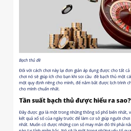
Bạch thủ đề
Đối với cách chơi này lại đơn giản áp dụng được cho tất cả
chơi nó sẽ giúp ích cho bạn khi soi cầu đề bạch thủ một c
một quy định riêng cho mình, để nắm bắt được lịch trình c
cho mình chuẩn nhất.
Tần suất bạch thủ được hiểu ra sao
Đây được gọi là một trong những thông số phổ biến nhất, v
kết quả xổ số của ngày trước để làm cơ sở giúp người chơ
nhất. Muốn có được những con số may mắn đó thì phải nắ
nào tại tỉnh miền bắc. Nó sẽ là một trong những yếu tố q