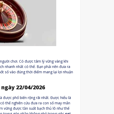
 người chơi. Có được tâm lý vững vàng khi
ách nhanh nhất có thể. Bạn phải nên đưa ra
hốt số vào đúng thời điểm mang lại lợi nhuận
? ngày 22/04/2026
à được phổ biến rộng rãi nhất. Được hiểu là
i có thể nghiên cứu đưa ra con số may mắn
m vững được tần suất bạch thủ lô như thế
uan trọng góp phần không nhỏ trong việc
soi