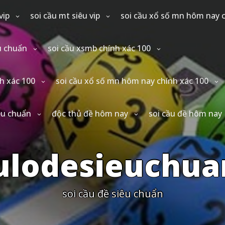
vip
soi cầu mt siêu vip
soi cầu xổ số mn hôm nay c
u chuẩn
soi cầu xsmb chính xác 100
h xác 100
soi cầu xổ số mn hôm nay chính xác 100
êu chuẩn
độc thủ đề hôm nay
soi cầu đề hôm nay
ulodesieuchu
soi cầu đề siêu chuẩn