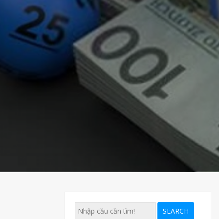
SEARCH