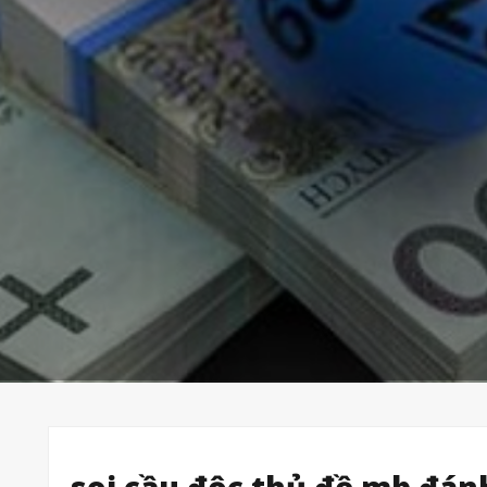
soi cầu độc thủ đề mb đánh