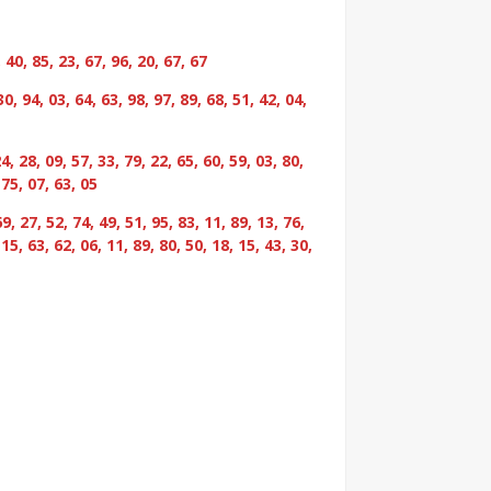
 40, 85, 23, 67, 96, 20, 67, 67
30, 94, 03, 64, 63, 98, 97, 89, 68, 51, 42, 04,
4, 28, 09, 57, 33, 79, 22, 65, 60, 59, 03, 80,
 75, 07, 63, 05
69, 27, 52, 74, 49, 51, 95, 83, 11, 89, 13, 76,
 15, 63, 62, 06, 11, 89, 80, 50, 18, 15, 43, 30,