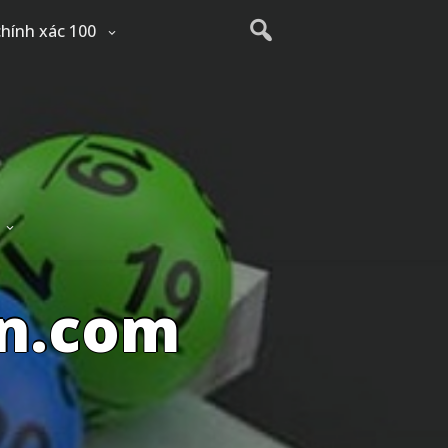
hính xác 100
an.com