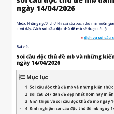
ngày 14/04/2026
Meta: Những người chơi khi soi cầu bạch thủ mà muốn giành
dưới đây. Cách
soi cầu độc thủ đề mb
sẽ được tiết lộ.
»
dịch vụ soi cầu
Bài viết
Soi cầu độc thủ đề mb và những kiế
ngày 14/04/2026
Mục lục
Soi cầu độc thủ đề mb và những kiến thức
soi cầu 247 dàn đề đẹp nhất hôm nay miễn
Giới thiệu về soi cầu độc thủ đề mb ngày 
Kinh nghiệm soi cầu độc thủ đề mb ngày 1