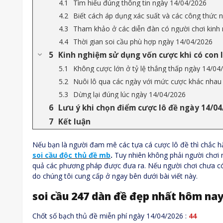
Tìm hiểu đúng thông tin ngày 14/04/2026
Biết cách áp dụng xác suất và các công thức 
Tham khảo ở các diễn đàn có người chơi kinh
Thời gian soi cầu phù hợp ngày 14/04/2026
Kinh nghiệm sử dụng vốn cược khi có con 
Không cược lớn ở tỷ lệ thắng thấp ngày 14/04
Nuôi lô qua các ngày với mức cược khác nhau
Dừng lại đúng lúc ngày 14/04/2026
Lưu ý khi chọn điểm cược lô đề ngày 14/04
Kết luận
Nếu bạn là người đam mê các tựa cá cược lô đề thì chắc h
soi cầu độc thủ đề mb
.
Tuy nhiên không phải người chơi
quả các phương pháp được đưa ra. Nếu người chơi chưa có 
do chúng tôi cung cấp ở ngay bên dưới bài viết này.
soi cầu 247 dàn đề đẹp nhất hôm nay
Chốt số bạch thủ đề miễn phí ngày 14/04/2026 :
44