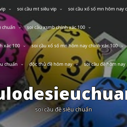
vip
soi cầu mt siêu vip
soi cầu xổ số mn hôm nay c
u chuẩn
soi cầu xsmb chính xác 100
h xác 100
soi cầu xổ số mn hôm nay chính xác 100
êu chuẩn
độc thủ đề hôm nay
soi cầu đề hôm nay
ulodesieuchu
soi cầu đề siêu chuẩn