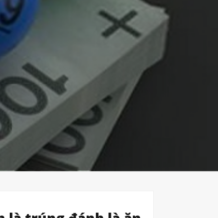
 là trúng đánh là ăn