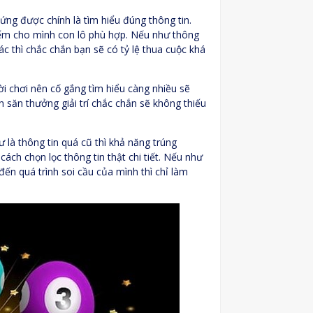
ng được chính là tìm hiểu đúng thông tin.
kiếm cho mình con lô phù hợp. Nếu như thông
c thì chắc chắn bạn sẽ có tỷ lệ thua cuộc khá
i chơi nên cố gắng tìm hiểu càng nhiều sẽ
săn thưởng giải trí chắc chắn sẽ không thiếu
ư là thông tin quá cũ thì khả năng trúng
cách chọn lọc thông tin thật chi tiết. Nếu như
đến quá trình soi cầu của mình thì chỉ làm