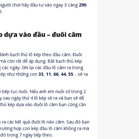
Người chơi hãy đầu tư vào ngay 3 càng
290
.
5.
ép dựa vào đầu – đuôi câm
đánh bạch thủ lô kép theo đầu câm. Đuôi
mà còn rất dễ áp dụng. Bắt bạch thủ kép
các ngày. Ghi lại các đầu lô câm ra trong
ô kép như những con
33
,
11
,
66
,
44
,
55
… sẽ ra
y tiếp tục nuôi. Nếu anh em nuôi số trong 2
ày sau ngày thứ 4 lô kép sẽ ra và bạn sẽ dễ
h thủ kép dựa vào đuôi lô câm bạn cũng cần
 ra các kết quả đuôi lô nào câm. Sau đó bạn
 trường hợp con kép đầu lô câm không ra mà
đó trong 7 ngày tiếp theo.