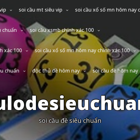
vip
soi cầu mt siêu vip
soi cầu xổ số mn hôm nay c
u chuẩn
soi cầu xsmb chính xác 100
h xác 100
soi cầu xổ số mn hôm nay chính xác 100
êu chuẩn
độc thủ đề hôm nay
soi cầu đề hôm nay
ulodesieuchu
soi cầu đề siêu chuẩn