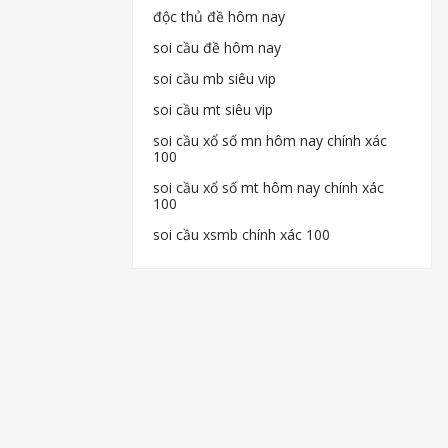
độc thủ đề hôm nay
soi cầu đề hôm nay
soi cầu mb siêu vip
soi cầu mt siêu vip
soi cầu xổ số mn hôm nay chính xác
100
soi cầu xổ số mt hôm nay chính xác
100
soi cầu xsmb chính xác 100