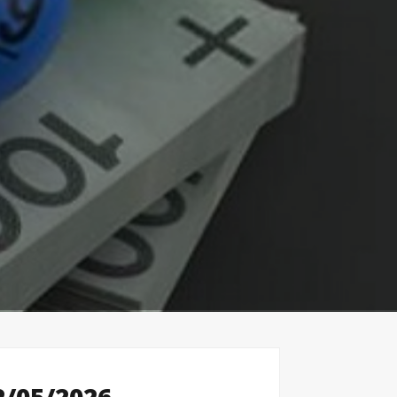
2/05/2026