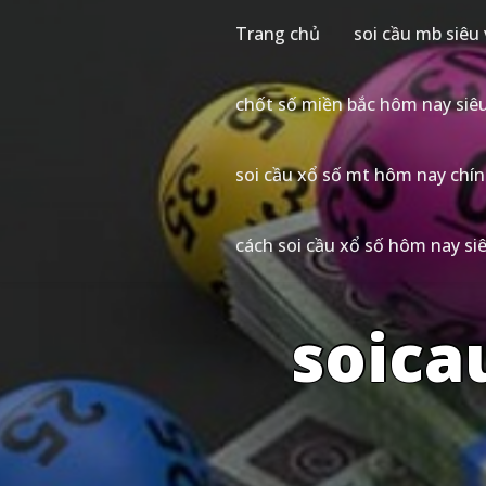
Skip
to
Trang chủ
soi cầu mb siêu 
content
chốt số miền bắc hôm nay siê
soi cầu xổ số mt hôm nay chín
cách soi cầu xổ số hôm nay si
soica