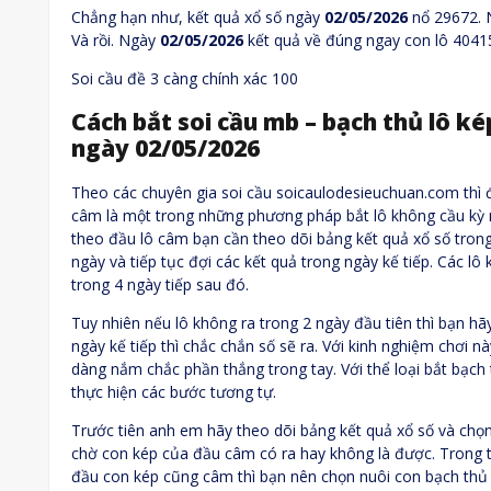
Chẳng hạn như, kết quả xổ số ngày
02/05/2026
nổ 29672. 
Và rồi. Ngày
02/05/2026
kết quả về đúng ngay con lô 4041
Soi cầu đề 3 càng chính xác 100
Cách bắt soi cầu mb – bạch thủ lô k
ngày 02/05/2026
Theo các chuyên gia soi cầu soicaulodesieuchuan.com thì 
câm là một trong những phương pháp bắt lô không cầu kỳ 
theo đầu lô câm bạn cần theo dõi bảng kết quả xổ số trong 
ngày và tiếp tục đợi các kết quả trong ngày kế tiếp. Các l
trong 4 ngày tiếp sau đó.
Tuy nhiên nếu lô không ra trong 2 ngày đầu tiên thì bạn hã
ngày kế tiếp thì chắc chắn số sẽ ra. Với kinh nghiệm chơi n
dàng nắm chắc phần thắng trong tay. Với thể loại bắt bạc
thực hiện các bước tương tự.
Trước tiên anh em hãy theo dõi bảng kết quả xổ số và chọn
chờ con kép của đầu câm có ra hay không là được. Trong
đầu con kép cũng câm thì bạn nên chọn nuôi con bạch thủ 