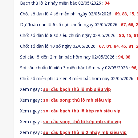
Bạch thủ lô 2 nháy miền bắc 02/05/2026 :
94
Chốt số dàn lô 4 số miễn phí ngày 02/05/2026 :
69, 83, 15, 
Dự đoán dàn lô 6 số cực chuẩn ngày 02/05/2026 :
67, 66, 2
Chốt số dàn lô 8 số siêu chuẩn ngày 02/05/2026 :
80, 15, 81
Chốt số dàn lô 10 số ngày 02/05/2026 :
67, 01, 84, 45, 81, 
Soi cầu lô xiên 2 miền bắc hôm nay 02/05/2026 :
94, 08
Soi cầu chuẩn lô xiên 3 miền bắc hôm nay 02/05/2026 :
96,
Chốt số miễn phí lô xiên 4 miền bắc hôm nay 02/05/2026 :
Xem ngay :
soi cầu bạch thủ lô mb siêu vip
Xem ngay :
soi cầu song thủ lô mb siêu vip
Xem ngay :
soi cầu bạch thủ lô kép mb siêu vip
Xem ngay :
soi cầu song thủ lô kép mb siêu vip
Xem ngay :
soi cầu bạch thủ lô 2 nháy mb siêu vip