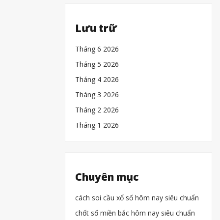
Lưu trữ
Tháng 6 2026
Tháng 5 2026
Tháng 4 2026
Tháng 3 2026
Tháng 2 2026
Tháng 1 2026
Chuyên mục
cách soi cầu xổ số hôm nay siêu chuẩn
chốt số miền bắc hôm nay siêu chuẩn