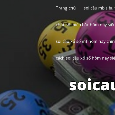
Skip
to
Trang chủ
soi cầu mb siêu 
content
chốt số miền bắc hôm nay siê
soi cầu xổ số mt hôm nay chín
cách soi cầu xổ số hôm nay si
soica