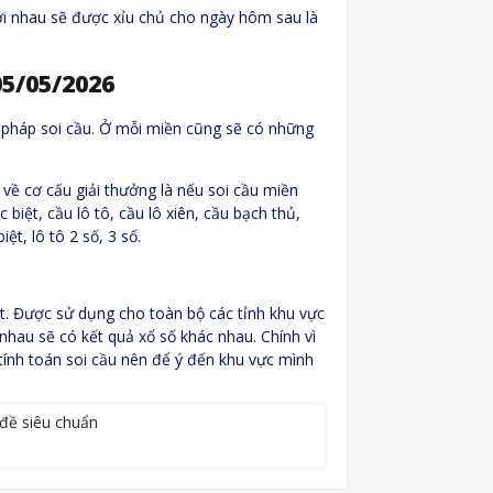
với nhau sẽ được xỉu chủ cho ngày hôm sau là
05/05/2026
pháp soi cầu. Ở mỗi miền cũng sẽ có những
về cơ cấu giải thưởng là nếu soi cầu miền
biệt, cầu lô tô, cầu lô xiên, cầu bạch thủ,
ệt, lô tô 2 số, 3 số.
ất. Được sử dụng cho toàn bộ các tỉnh khu vực
hau sẽ có kết quả xổ số khác nhau. Chính vì
tính toán soi cầu nên để ý đến khu vực mình
 đề siêu chuẩn