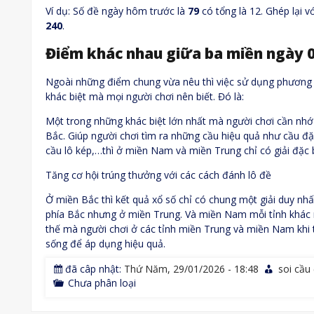
Ví dụ: Số đề ngày hôm trước là
79
có tổng là 12. Ghép lại 
240
.
Điểm khác nhau giữa ba miền ngày 
Ngoài những điểm chung vừa nêu thì việc sử dụng phương 
khác biệt mà mọi người chơi nên biết. Đó là:
Một trong những khác biệt lớn nhất mà người chơi cần nhớ 
Bắc. Giúp người chơi tìm ra những cầu hiệu quả như cầu đặc 
cầu lô kép,…thì ở miền Nam và miền Trung chỉ có giải đặc bi
Tăng cơ hội trúng thưởng với các cách đánh lô đề
Ở miền Bắc thì kết quả xổ số chỉ có chung một giải duy nh
phía Bắc nhưng ở miền Trung. Và miền Nam mỗi tỉnh khác n
thế mà người chơi ở các tỉnh miền Trung và miền Nam khi 
sống để áp dụng hiệu quả.
đã câp nhật:
Thứ Năm, 29/01/2026 - 18:48
soi cầu
Chưa phân loại