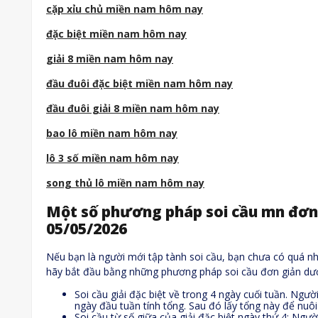
cặp xỉu chủ miền nam hôm nay
đặc biệt miền nam hôm nay
giải 8 miền nam hôm nay
đầu đuôi đặc biệt miền nam hôm nay
đầu đuôi giải 8 miền nam hôm nay
bao lô miền nam hôm nay
lô 3 số miền nam hôm nay
song thủ lô miền nam hôm nay
Một số phương pháp
soi cầu mn
đơn 
05/05/2026
Nếu bạn là người mới tập tành soi cầu, bạn chưa có quá nh
hãy bắt đầu bằng những phương pháp soi cầu đơn giản dướ
Soi cầu giải đặc biệt về trong 4 ngày cuối tuần. Ngườ
ngày đầu tuần tính tổng. Sau đó lấy tổng này để nuôi
Soi cầu từ số giữa của giải đặc biệt ngày thứ 4: Ngườ