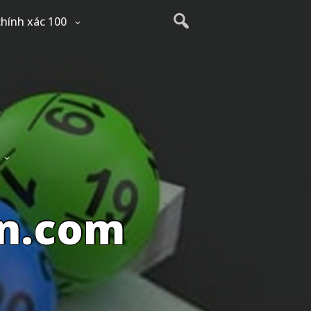
hính xác 100
an.com