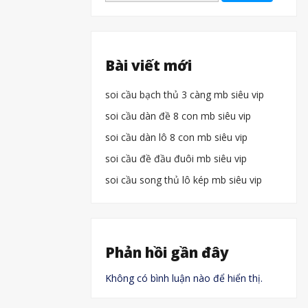
Bài viết mới
soi cầu bạch thủ 3 càng mb siêu vip
soi cầu dàn đề 8 con mb siêu vip
soi cầu dàn lô 8 con mb siêu vip
soi cầu đề đầu đuôi mb siêu vip
soi cầu song thủ lô kép mb siêu vip
Phản hồi gần đây
Không có bình luận nào để hiển thị.