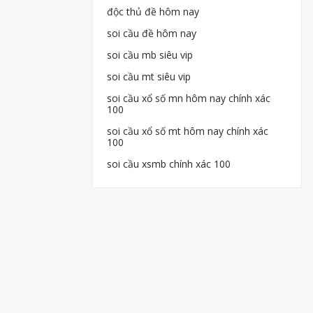
độc thủ đề hôm nay
soi cầu đề hôm nay
soi cầu mb siêu vip
soi cầu mt siêu vip
soi cầu xổ số mn hôm nay chính xác
100
soi cầu xổ số mt hôm nay chính xác
100
soi cầu xsmb chính xác 100