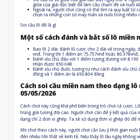
giữa của giải đặc biệt để làm cầu chạm đề và nuôi d
Ngoài ra, người chơi cũng có thể tìm ra quy luật từ c
chọn ra những con số may mắn và nuôi trong nhiều 
Soi cầu lô đề là gì
Một số cách đánh và bắt số lô miền
Bao lô 2 đài: đánh lô cược cho 2 đài về trong ngày,
vnđ. Trúng thì 1 điểm ăn 75.757vnđ hoặc 80.378vnđ, 
Đánh xỉu chủ đầu với 1 điểm tương đương với 8.190 đ
nhận được 650.048
Đánh xỉu chủ đuôi, tương tự như cách đánh xỉu chủ 
đồng và 1 điểm ăn là 650.804 đồng
Cách soi cầu miền nam theo dạng lô
05/05/2026
Cách chơi này cũng khá phổ biến trong trò chơi cá cược. L
trúng giải tương đối cao. Người chơi cần để ý kết quả của nh
dạng chỉ 2 đơn vị ghép. Ta sẽ sử dụng đơn vị ghép đó để nu
Khi chơi theo cách này, người chơi cần lưu ý thời gian nuôi 
đến nhiều tổn thất về kinh tế. Nếu thấy lô lâu ngày không 