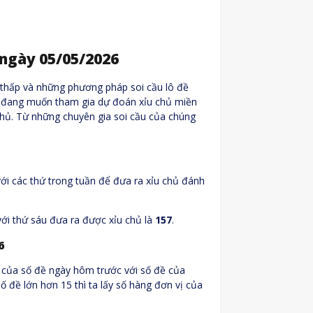
 ngày 05/05/2026
á thấp và những phương pháp soi cầu lô đề
 đang muốn tham gia dự đoán xỉu chủ miền
hủ. Từ những chuyên gia soi cầu của chúng
ới các thứ trong tuần để đưa ra xỉu chủ đánh
 với thứ sáu đưa ra được xỉu chủ là
157
.
6
 của số đề ngày hôm trước với số đề của
ố đề lớn hơn 15 thì ta lấy số hàng đơn vị của