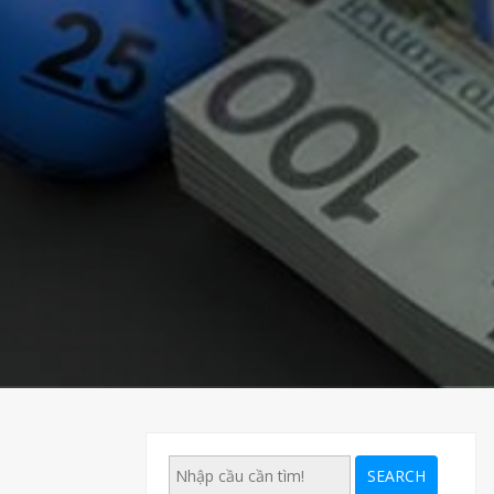
SEARCH