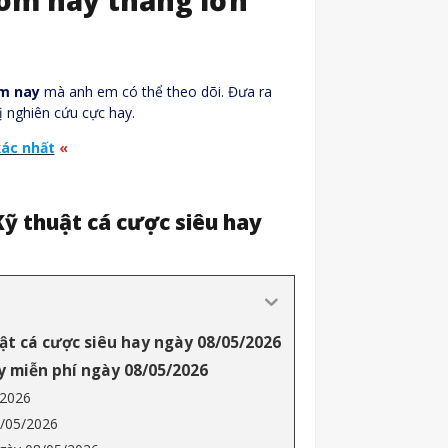
ôm nay
mà anh em có thể theo dõi. Đưa ra
ị nghiên cứu cực hay.
xác nhất
«
Kỹ thuật cá cược siêu hay
uật cá cược siêu hay ngày 08/05/2026
y miễn phí ngày 08/05/2026
/2026
8/05/2026