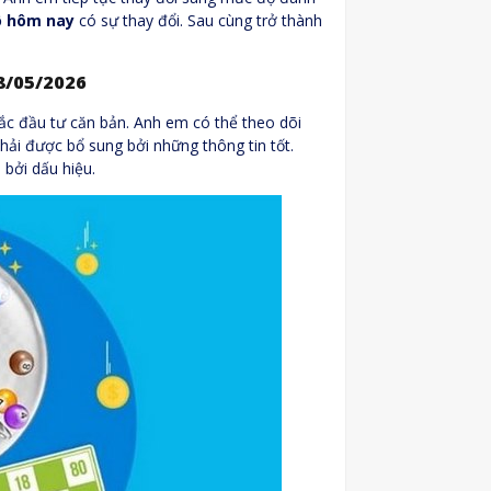
lô hôm nay
có sự thay đổi. Sau cùng trở thành
8/05/2026
ắc đầu tư căn bản. Anh em có thể theo dõi
phải được bổ sung bởi những thông tin tốt.
 bởi dấu hiệu.