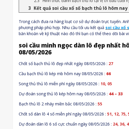
Hình thức đánh bạch thủ lô tại vị trí đầu cuối
Kết quả soi cầu xổ số bạch thủ lô hôm nay
Trong cách đưa ra hàng loạt cơ sở dự đoán trực tuyến. An
phương pháp phù hợp. Nhu cầu tối ưu kết quả
soi cầu xổ 
băn khoăn về kỹ thuật nào đó thì bạn có thể theo dõi bài v
soi cầu minh ngọc dàn lô đẹp nhất 
08/05/2026
Chốt số bạch thủ lô đẹp nhất ngày 08/05/2026 :
27
Cầu bạch thủ lô kép mb hôm nay 08/05/2026 :
66
Song thủ thủ lô miễn phí ngày 08/05/2026 :
10, 05
Dự đoán song thủ lô kép hôm nay 08/05/2026 :
44 – 33
Bạch thủ lô 2 nháy miền bắc 08/05/2026 :
55
Chốt số dàn lô 4 số miễn phí ngày 08/05/2026 :
51, 12, 75, 
Dự đoán dàn lô 6 số cực chuẩn ngày 08/05/2026 :
24, 36, 4