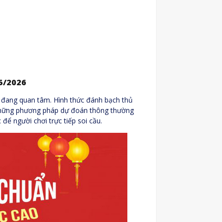
5/2026
n đang quan tâm. Hình thức đánh bạch thủ
 những phương pháp dự đoán thông thường
để người chơi trực tiếp soi cầu.