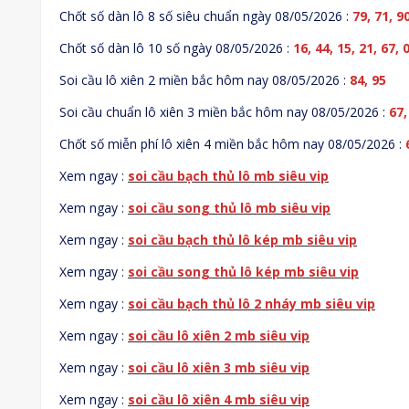
Chốt số dàn lô 8 số siêu chuẩn ngày 08/05/2026 :
79, 71, 90
Chốt số dàn lô 10 số ngày 08/05/2026 :
16, 44, 15, 21, 67, 
Soi cầu lô xiên 2 miền bắc hôm nay 08/05/2026 :
84, 95
Soi cầu chuẩn lô xiên 3 miền bắc hôm nay 08/05/2026 :
67,
Chốt số miễn phí lô xiên 4 miền bắc hôm nay 08/05/2026 :
Xem ngay :
soi cầu bạch thủ lô mb siêu vip
Xem ngay :
soi cầu song thủ lô mb siêu vip
Xem ngay :
soi cầu bạch thủ lô kép mb siêu vip
Xem ngay :
soi cầu song thủ lô kép mb siêu vip
Xem ngay :
soi cầu bạch thủ lô 2 nháy mb siêu vip
Xem ngay :
soi cầu lô xiên 2 mb siêu vip
Xem ngay :
soi cầu lô xiên 3 mb siêu vip
Xem ngay :
soi cầu lô xiên 4 mb siêu vip