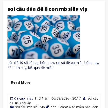
soi cầu dàn đề 8 con mb siêu vip
dàn đề 10 số bất bại hôm nay, xin số đề ba miền hôm nay,
đề hom nay, kết quả đề miền
Read More
đã câp nhật:
Thứ Năm, 06/08/2026 - 20:17
soi cầu
đề siêu chuẩn
soi cầu mb siêu vip
dàn 3 càng 4 số miền bắc
,
dàn