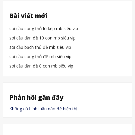
Bài viết mới
soi cầu song thủ lô kép mb siêu vip
soi cầu dàn đề 10 con mb siêu vip
soi cầu bạch thủ đề mb siêu vip
soi cầu song thủ đề mb siêu vip
soi cầu dàn đề 8 con mb siêu vip
Phản hồi gần đây
Không có bình luận nào để hiển thị.