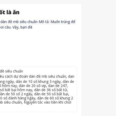
t là ăn
 dàn đề mb siêu chuẩn Mô tả: Muốn trúng để
oi cầu. Vậy, bạn đã
 đề siêu chuẩn
êu cách dự đoán dàn đề mb siêu chuẩn
,
dan
àng ngày
,
dàn de 10 số khung 3 ngày
,
dàn de
số hôm nay
,
dàn de 20 số vip
,
dan de 247
,
 số bất bại hôm nay
,
dàn de 36 số bất tử
,
dàn de 50 số 2 ngày
,
dàn de 50 số bất bại
,
60 số đánh hàng ngày
,
dàn de 60 số khung 2
b siêu chuẩn
,
Nguyên tắc vào tiền khi chơi