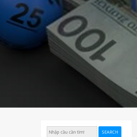
SEARCH