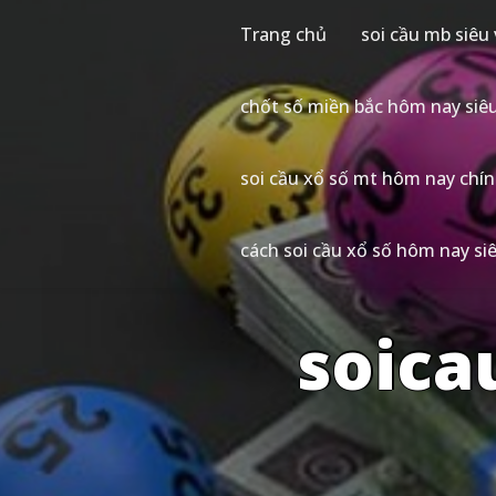
Skip
to
Trang chủ
soi cầu mb siêu 
content
chốt số miền bắc hôm nay siê
soi cầu xổ số mt hôm nay chín
cách soi cầu xổ số hôm nay si
soica