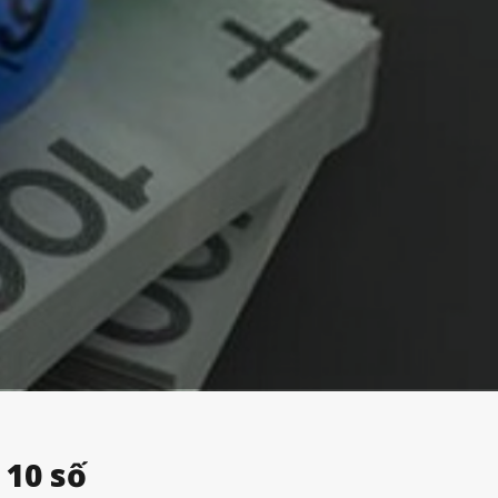
 10 số