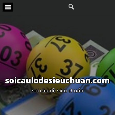
Skip
to
content
soicaulodesieuchuan.com
soi cầu đề siêu chuẩn