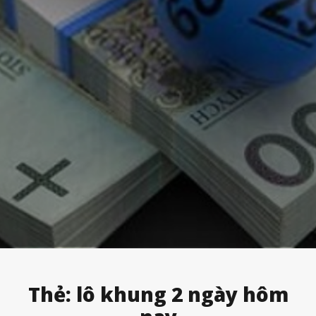
Thẻ:
lô khung 2 ngày hôm