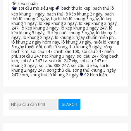
đề siêu chuẩn
soi cầu mb siêu vip
bach thu lo kep
,
bạch thủ lô
kép khung 1 ngày
,
bạch thủ lô kép khung 2 ngày
,
bạch
thủ lô khung 2 ngày
,
bạch thủ lô khung 3 ngày
,
lô kép
khung 1 ngày
,
lô kép khung 2 ngày
,
lô kép khung 2 ngày
247
,
lô kép khung 3 ngày
,
lô kép khung 3 ngày 247
,
lô
kép khung 5 ngày
,
lô kép nuôi khung 3 ngày
,
lô khung 1
ngày
,
lô khung 2 ngày
,
lô khung 2 ngày chuẩn miễn phí
,
lô khung 2 ngày hôm nay
,
lô khung 3 ngày
,
nuôi lô khung
3 ngày tuyệt đối
,
nuôi lô song thủ khung 3 ngày
,
rồng
bạch kim
,
soi cầu 247 chính xác 100
,
soi cầu 247 miễn
phí
,
soi cầu 247 net khung 3 ngày
,
soi cầu 247 rồng bạch
kim
,
soi cầu 247 tv
,
soi cầu 247 vip
,
soi cau 247.net
khung 3 ngay
,
soi cầu 888 247
,
soi cầu lô kép
,
soi lô
khung 2 ngày 247
,
song thủ đề
,
song thủ khung 3 ngày
ở
247 com
,
song thủ lô khung 2 ngày
92 bình luận
soi
cầu
song
thủ
lô
kép
SEARCH
mb
siêu
vip