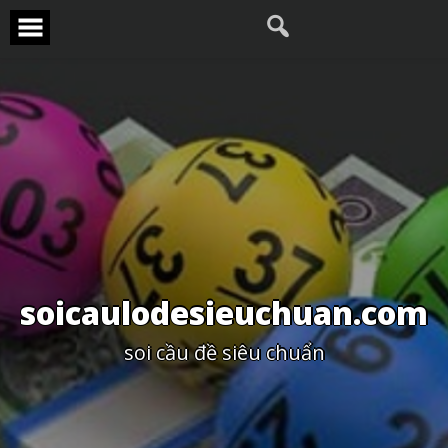
Skip
to
content
soicaulodesieuchuan.com
soi cầu đề siêu chuẩn