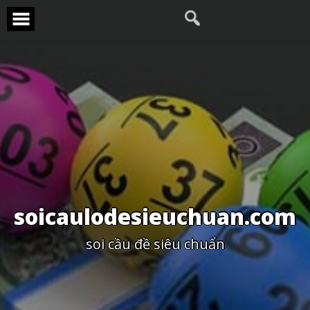
Skip
to
content
soicaulodesieuchuan.com
soi cầu đề siêu chuẩn