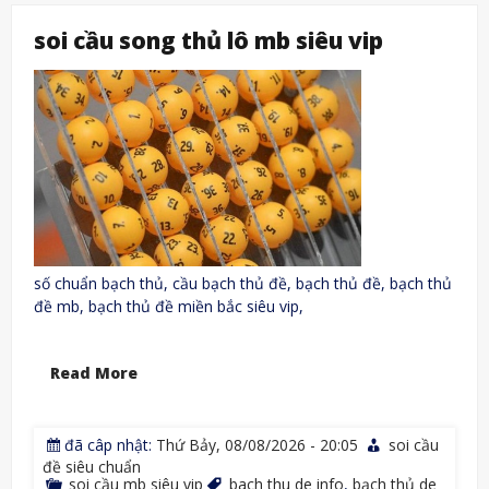
soi cầu song thủ lô mb siêu vip
số chuẩn bạch thủ, cầu bạch thủ đề, bạch thủ đề, bạch thủ
đề mb, bạch thủ đề miền bắc siêu vip,
Read More
đã câp nhật:
Thứ Bảy, 08/08/2026 - 20:05
soi cầu
đề siêu chuẩn
soi cầu mb siêu vip
bach thu de info
,
bạch thủ de