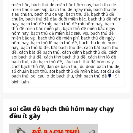
miền bắc
,
bạch thủ de miền bắc hôm nay
,
bach thu de
mien bac super vip
,
bach thu de ngay mai
,
bach thu de
sieu chuan
,
bach thu de vip
,
bach thu đề
,
bạch thủ đề
chuẩn
,
bạch thủ đề đầu đuôi miền bắc
,
bạch thủ đề hôm
nay
,
bạch thủ đề mb
,
bạch thủ đề mb hôm nay
,
bạch
thủ đề miền bắc miễn phí
,
bạch thủ đề miền bắc ngày
hôm nay
,
bạch thủ đề miền bắc siêu vip
,
bạch thủ đề
miền bắc vip
,
bạch thủ đề miễn phí
,
bạch thủ đề ngày
hôm nay
,
bạch thủ lô bạch thủ đề
,
bach thu lo de hom
nay
,
bạch thủ lô đề
,
bắt bạch thủ đề
,
cách bắt bạch thủ
đề
,
cách bắt đề bạch thủ
,
cách đánh bạch thủ đề
,
cách
soi bạch thủ đề
,
cách tính bạch thủ đề
,
cách tính lô đề
bạch thủ
,
cầu bạch thủ đề
,
cầu bạch thủ đề hôm nay
,
chốt bạch thủ đề
,
dan de bach thu
,
du doan bach thu de
,
số chuẩn bạch thủ
,
soi bạch thủ đề miền bắc
,
soi cầu đề
bạch thủ
,
soi cau lo de bach thu
,
tính bạch thủ đề
191
ở
bình luận
soi
cầu
song
thủ
lô
soi cầu đề bạch thủ hôm nay chạy
mb
đều ít gãy
siêu
vip