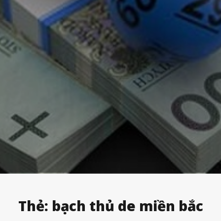
Thẻ:
bạch thủ de miền bắc