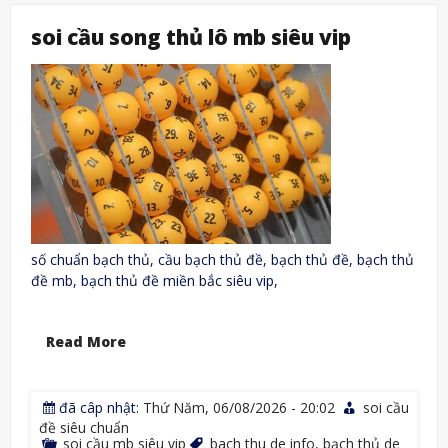
soi cầu song thủ lô mb siêu vip
số chuẩn bạch thủ, cầu bạch thủ đề, bạch thủ đề, bạch thủ
đề mb, bạch thủ đề miền bắc siêu vip,
Read More
đã câp nhật:
Thứ Năm, 06/08/2026 - 20:02
soi cầu
đề siêu chuẩn
soi cầu mb siêu vip
bach thu de info
,
bạch thủ de