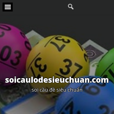
Skip
to
content
soicaulodesieuchuan.com
soi cầu đề siêu chuẩn