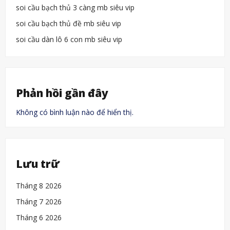
soi cầu bạch thủ 3 càng mb siêu vip
soi cầu bạch thủ đề mb siêu vip
soi cầu dàn lô 6 con mb siêu vip
Phản hồi gần đây
Không có bình luận nào để hiển thị.
Lưu trữ
Tháng 8 2026
Tháng 7 2026
Tháng 6 2026