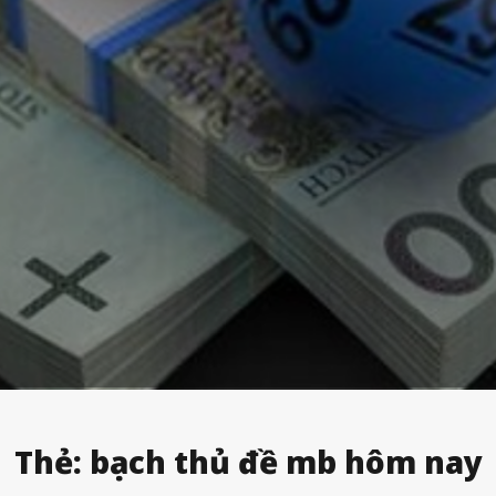
Thẻ:
bạch thủ đề mb hôm nay