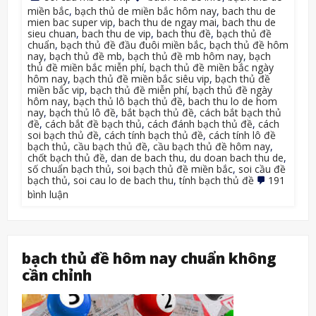
miền bắc
,
bạch thủ de miền bắc hôm nay
,
bach thu de
mien bac super vip
,
bach thu de ngay mai
,
bach thu de
sieu chuan
,
bach thu de vip
,
bach thu đề
,
bạch thủ đề
chuẩn
,
bạch thủ đề đầu đuôi miền bắc
,
bạch thủ đề hôm
nay
,
bạch thủ đề mb
,
bạch thủ đề mb hôm nay
,
bạch
thủ đề miền bắc miễn phí
,
bạch thủ đề miền bắc ngày
hôm nay
,
bạch thủ đề miền bắc siêu vip
,
bạch thủ đề
miền bắc vip
,
bạch thủ đề miễn phí
,
bạch thủ đề ngày
hôm nay
,
bạch thủ lô bạch thủ đề
,
bach thu lo de hom
nay
,
bạch thủ lô đề
,
bắt bạch thủ đề
,
cách bắt bạch thủ
đề
,
cách bắt đề bạch thủ
,
cách đánh bạch thủ đề
,
cách
soi bạch thủ đề
,
cách tính bạch thủ đề
,
cách tính lô đề
bạch thủ
,
cầu bạch thủ đề
,
cầu bạch thủ đề hôm nay
,
chốt bạch thủ đề
,
dan de bach thu
,
du doan bach thu de
,
số chuẩn bạch thủ
,
soi bạch thủ đề miền bắc
,
soi cầu đề
bạch thủ
,
soi cau lo de bach thu
,
tính bạch thủ đề
191
ở
bình luận
soi
cầu
song
thủ
lô
bạch thủ đề hôm nay chuẩn không
mb
cần chỉnh
siêu
vip