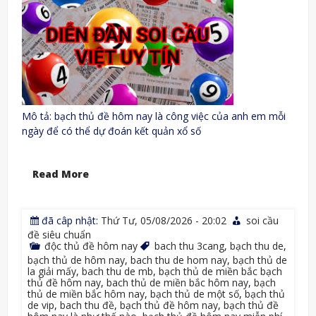
Mô tả: bạch thủ đề hôm nay là công việc của anh em mỗi
ngày để có thể dự đoán kết quản xổ số
Read More
đã câp nhật:
Thứ Tư, 05/08/2026 - 20:02
soi cầu
đề siêu chuẩn
độc thủ đề hôm nay
bach thu 3cang
,
bạch thu de
,
bạch thủ de hôm nay
,
bach thu de hom nay
,
bạch thủ de
la giải mấy
,
bach thu de mb
,
bạch thủ de miền bắc bạch
thủ đề hôm nay
,
bach thủ de miền bắc hôm nay
,
bạch
thủ de miền bắc hôm nay
,
bạch thủ de một số
,
bạch thủ
de vip
,
bach thu đề
,
bạch thủ đề hôm nay
,
bạch thủ đề