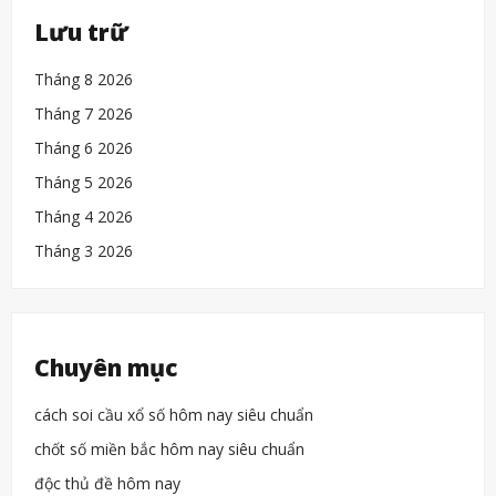
Lưu trữ
Tháng 8 2026
Tháng 7 2026
Tháng 6 2026
Tháng 5 2026
Tháng 4 2026
Tháng 3 2026
Chuyên mục
cách soi cầu xổ số hôm nay siêu chuẩn
chốt số miền bắc hôm nay siêu chuẩn
độc thủ đề hôm nay