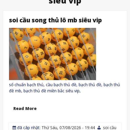
siêu vip
soi cầu song thủ lô mb siêu vip
số chuẩn bạch thủ, cầu bạch thủ đề, bạch thủ đề, bạch thủ
đề mb, bạch thủ đề miền bắc siêu vip,
Read More
đã câp nhật:
Thứ Sáu, 07/08/2026 - 19:44
soi cầu