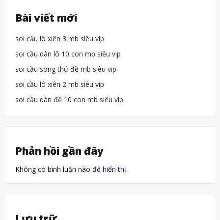
Bài viết mới
soi cầu lô xiên 3 mb siêu vip
soi cầu dàn lô 10 con mb siêu vip
soi cầu song thủ đề mb siêu vip
soi cầu lô xiên 2 mb siêu vip
soi cầu dàn đề 10 con mb siêu vip
Phản hồi gần đây
Không có bình luận nào để hiển thị.
Lưu trữ